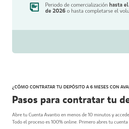
Periodo de comercialización
hasta el
de 2026
o hasta completarse el vol
¿CÓMO CONTRATAR TU DEPÓSITO A 6 MESES CON AVA
Pasos para contratar tu d
Abre tu Cuenta Avantio en menos de 10 minutos y accede 
Todo el proceso es 100% online. Primero abres tu cuenta 