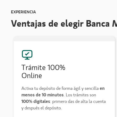
EXPERIENCIA
Ventajas de elegir Banca 
Trámite 100%
Online
Activa tu depósito de forma ágil y sencilla
en
menos de 10 minutos
. Los trámites son
100% digitales
: primero das de alta la cuenta
y después el depósito.