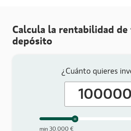
Calcula la rentabilidad de
depósito
¿Cuánto quieres inv
min 30.000 €