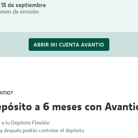
 15 de septiembre
umen de emisión.
ABRIR MI CUENTA AVANTIO
NTIO?
epósito a 6 meses con Avanti
a tu Depósito Flexible.
y después podrás contratar el depósito.