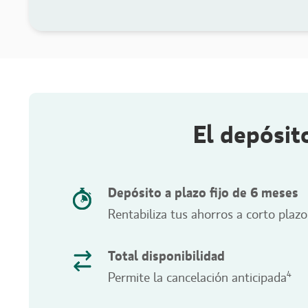
El depósit
Depósito a plazo fijo de 6 meses
Rentabiliza tus ahorros a corto plazo
Total disponibilidad
4
Permite la cancelación anticipada