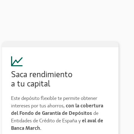
Saca rendimiento
a tu capital
Este depósito flexible te permite obtener
intereses por tus ahorros,
con la cobertura
del Fondo de Garantía de Depósitos
de
Entidades de Crédito de España y
el aval de
Banca March.