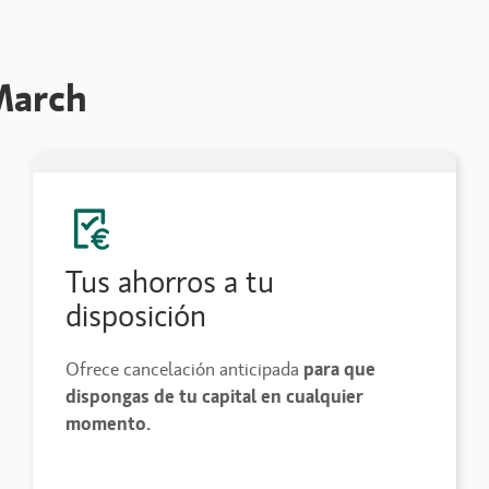
March
Tus ahorros a tu
disposición
Ofrece cancelación anticipada
para que
dispongas de tu capital en cualquier
momento.