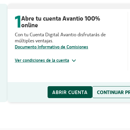
1
Abre tu cuenta Avantio 100%
online
Con tu Cuenta Digital Avantio disfrutarás de
múltiples ventajas.
Documento Informativo de Comisiones
Ver condiciones de la cuenta
ABRIR CUENTA
CONTINUAR P