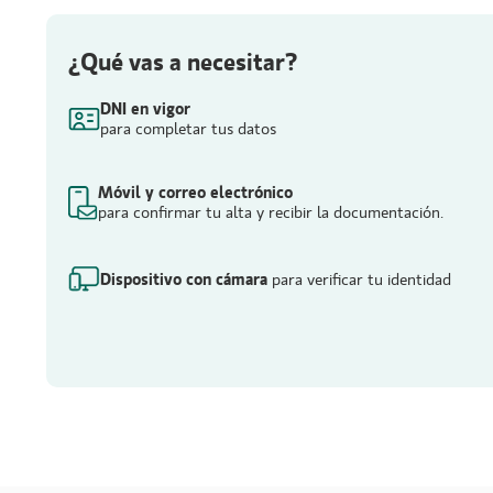
¿Qué vas a necesitar?
DNI en vigor
para completar tus datos
Móvil y correo electrónico
para confirmar tu alta y recibir la documentación.
Dispositivo con cámara
para verificar tu identidad