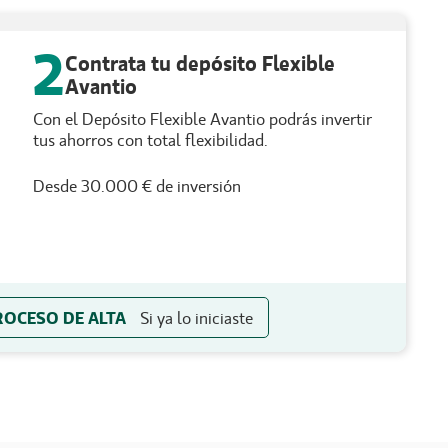
2
Contrata tu depósito Flexible
Avantio
Con el Depósito Flexible Avantio podrás invertir
tus ahorros con total flexibilidad.
Desde 30.000 € de inversión
ROCESO DE ALTA
Si ya lo iniciaste